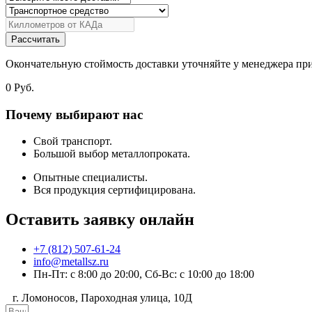
Рассчитать
Окончательную стоймость доставки уточняйте у менеджера при
0
Руб.
Почему выбирают нас
Свой транспорт.
Большой выбор металлопроката.
Опытные специалисты.
Вся продукция сертифицирована.
Оставить заявку онлайн
+7 (812) 507-61-24
info@metallsz.ru
Пн-Пт: с 8:00 до 20:00, Сб-Вс: с 10:00 до 18:00
г. Ломоносов, Пароходная улица, 10Д