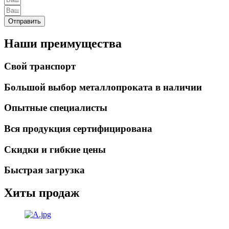
Отправить
Наши преимущества
Свой транспорт
Большой выбор металлопроката в наличии
Опытные специалисты
Вся продукция сертифицирована
Скидки и гибкие цены
Быстрая загрузка
Хиты продаж