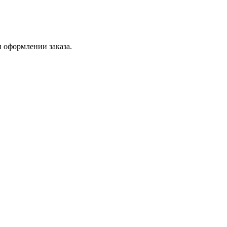
 оформлении заказа.