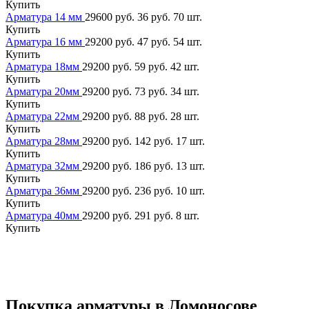
Купить
Арматура 14 мм
29600 руб.
36 руб.
70 шт.
Купить
Арматура 16 мм
29200 руб.
47 руб.
54 шт.
Купить
Арматура 18мм
29200 руб.
59 руб.
42 шт.
Купить
Арматура 20мм
29200 руб.
73 руб.
34 шт.
Купить
Арматура 22мм
29200 руб.
88 руб.
28 шт.
Купить
Арматура 28мм
29200 руб.
142 руб.
17 шт.
Купить
Арматура 32мм
29200 руб.
186 руб.
13 шт.
Купить
Арматура 36мм
29200 руб.
236 руб.
10 шт.
Купить
Арматура 40мм
29200 руб.
291 руб.
8 шт.
Купить
Покупка арматуры в Ломоносове