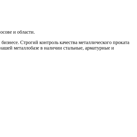
осове и области.
бизнесе. Строгий контроль качества металлического проката
 нашей металлобазе в наличии стальные, арматурные и