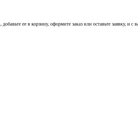
добавьте ее в корзину, оформите заказ или оставьте заявку, и с