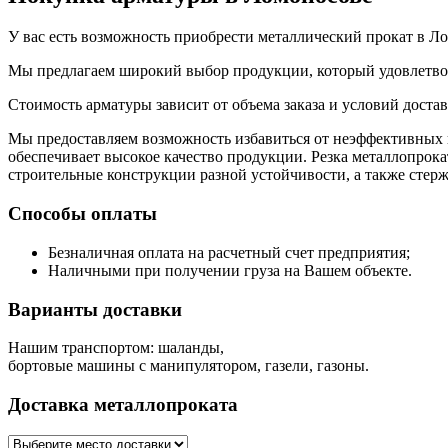
У вас есть возможность приобрести металлический прокат в Л
Мы предлагаем широкий выбор продукции, который удовлетво
Стоимость арматуры зависит от объема заказа и условий доста
Мы предоставляем возможность избавиться от неэффективных пр
обеспечивает высокое качество продукции. Резка металлопрока
строительные конструкции разной устойчивости, а также стерж
Способы оплаты
Безналичная оплата на расчетный счет предприятия;
Наличными при получении груза на Вашем объекте.
Варианты доставки
Нашим транспортом: шаланды,
бортовые машины с манипулятором, газели, газоны.
Доставка металлопроката