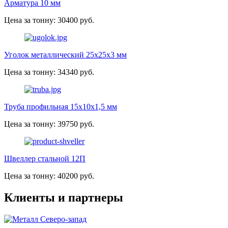
Арматура 10 мм
Цена за тонну: 30400 руб.
Уголок металлический 25х25х3 мм
Цена за тонну: 34340 руб.
Труба профильная 15х10х1,5 мм
Цена за тонну: 39750 руб.
Швеллер стальной 12П
Цена за тонну: 40200 руб.
Клиенты и партнеры