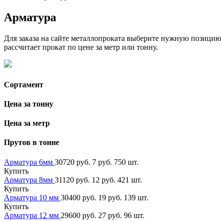
Арматура
Для заказа на сайте металлопроката выберите нужную позицию, 
рассчитает прокат по цене за метр или тонну.
Сортамент
Цена за тонну
Цена за метр
Прутов в тонне
Арматура 6мм
30720 руб.
7 руб.
750 шт.
Купить
Арматура 8мм
31120 руб.
12 руб.
421 шт.
Купить
Арматура 10 мм
30400 руб.
19 руб.
139 шт.
Купить
Арматура 12 мм
29600 руб.
27 руб.
96 шт.