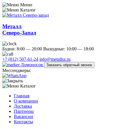
Меню
Каталог
Металл
Северо-Запад
Будни: 8:00 — 20:00
Выходные: 10:00 — 18:00
+7 (812) 507-61-24
info@metallsz.ru
Ломоносов
Заказать обратный звонок
Мессенджеры:
Каталог
Главная
О компании
Доставка
Партнеры
Вакансии
Контакты