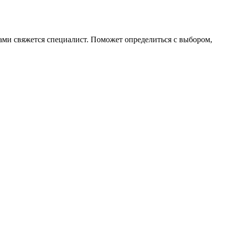
 вами свяжется специалист. Поможет определиться с выбором,