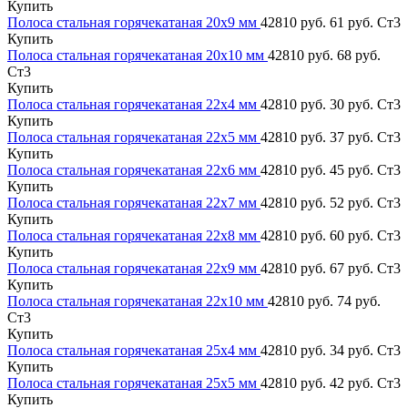
Купить
Полоса стальная горячекатаная 20х9 мм
42810 руб.
61 руб.
Ст3
Купить
Полоса стальная горячекатаная 20х10 мм
42810 руб.
68 руб.
Ст3
Купить
Полоса стальная горячекатаная 22х4 мм
42810 руб.
30 руб.
Ст3
Купить
Полоса стальная горячекатаная 22х5 мм
42810 руб.
37 руб.
Ст3
Купить
Полоса стальная горячекатаная 22х6 мм
42810 руб.
45 руб.
Ст3
Купить
Полоса стальная горячекатаная 22х7 мм
42810 руб.
52 руб.
Ст3
Купить
Полоса стальная горячекатаная 22х8 мм
42810 руб.
60 руб.
Ст3
Купить
Полоса стальная горячекатаная 22х9 мм
42810 руб.
67 руб.
Ст3
Купить
Полоса стальная горячекатаная 22х10 мм
42810 руб.
74 руб.
Ст3
Купить
Полоса стальная горячекатаная 25х4 мм
42810 руб.
34 руб.
Ст3
Купить
Полоса стальная горячекатаная 25х5 мм
42810 руб.
42 руб.
Ст3
Купить