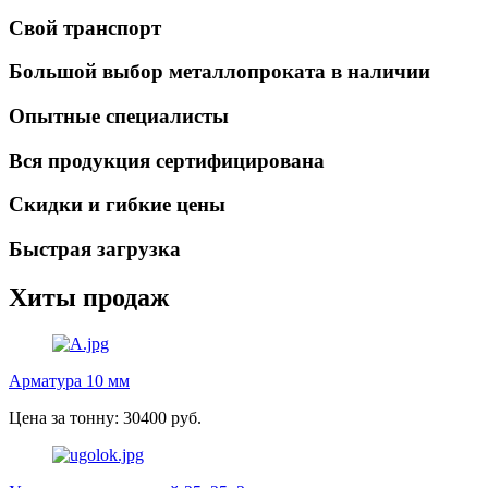
Свой транспорт
Большой выбор металлопроката в наличии
Опытные специалисты
Вся продукция сертифицирована
Скидки и гибкие цены
Быстрая загрузка
Хиты продаж
Арматура 10 мм
Цена за тонну: 30400 руб.