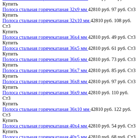
Купить
Полоса стальная горячекатаная 32х9 мм
42810 руб.
97 руб.
Ст3
Купить
Полоса стальная горячекатаная 32х10 мм
42810 руб.
108 руб.
Ст3
Купить
Полоса стальная горячекатаная 36х4 мм
42810 руб.
49 руб.
Ст3
Купить
Полоса стальная горячекатаная 36х5 мм
42810 руб.
61 руб.
Ст3
Купить
Полоса стальная горячекатаная 36х6 мм
42810 руб.
73 руб.
Ст3
Купить
Полоса стальная горячекатаная 36х7 мм
42810 руб.
85 руб.
Ст3
Купить
Полоса стальная горячекатаная 36х8 мм
42810 руб.
97 руб.
Ст3
Купить
Полоса стальная горячекатаная 36х9 мм
42810 руб.
110 руб.
Ст3
Купить
Полоса стальная горячекатаная 36х10 мм
42810 руб.
122 руб.
Ст3
Купить
Полоса стальная горячекатаная 40х4 мм
42810 руб.
54 руб.
Ст3
Купить
Полоса стальная горячекатаная 40х5 мм
42810 руб.
68 руб.
Ст3