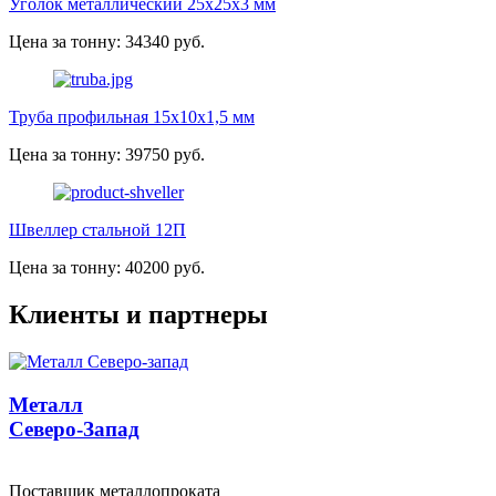
Уголок металлический 25х25х3 мм
Цена за тонну: 34340 руб.
Труба профильная 15х10х1,5 мм
Цена за тонну: 39750 руб.
Швеллер стальной 12П
Цена за тонну: 40200 руб.
Клиенты и партнеры
Металл
Северо-Запад
Поставщик металлопроката