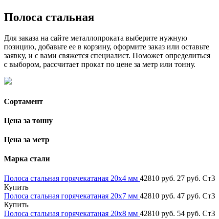
Полоса стальная
Для заказа на сайте металлопроката выберите нужную
позицию, добавьте ее в корзину, оформите заказ или оставьте
заявку, и с вами свяжется специалист. Поможет определиться
с выбором, рассчитает прокат по цене за метр или тонну.
Сортамент
Цена за тонну
Цена за метр
Марка стали
Полоса стальная горячекатаная 20х4 мм
42810 руб.
27 руб.
Ст3
Купить
Полоса стальная горячекатаная 20х7 мм
42810 руб.
47 руб.
Ст3
Купить
Полоса стальная горячекатаная 20х8 мм
42810 руб.
54 руб.
Ст3