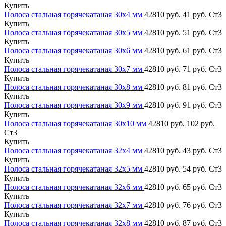
Купить
Полоса стальная горячекатаная 30х4 мм
42810 руб.
41 руб.
Ст3
Купить
Полоса стальная горячекатаная 30х5 мм
42810 руб.
51 руб.
Ст3
Купить
Полоса стальная горячекатаная 30х6 мм
42810 руб.
61 руб.
Ст3
Купить
Полоса стальная горячекатаная 30х7 мм
42810 руб.
71 руб.
Ст3
Купить
Полоса стальная горячекатаная 30х8 мм
42810 руб.
81 руб.
Ст3
Купить
Полоса стальная горячекатаная 30х9 мм
42810 руб.
91 руб.
Ст3
Купить
Полоса стальная горячекатаная 30х10 мм
42810 руб.
102 руб.
Ст3
Купить
Полоса стальная горячекатаная 32х4 мм
42810 руб.
43 руб.
Ст3
Купить
Полоса стальная горячекатаная 32х5 мм
42810 руб.
54 руб.
Ст3
Купить
Полоса стальная горячекатаная 32х6 мм
42810 руб.
65 руб.
Ст3
Купить
Полоса стальная горячекатаная 32х7 мм
42810 руб.
76 руб.
Ст3
Купить
Полоса стальная горячекатаная 32х8 мм
42810 руб.
87 руб.
Ст3