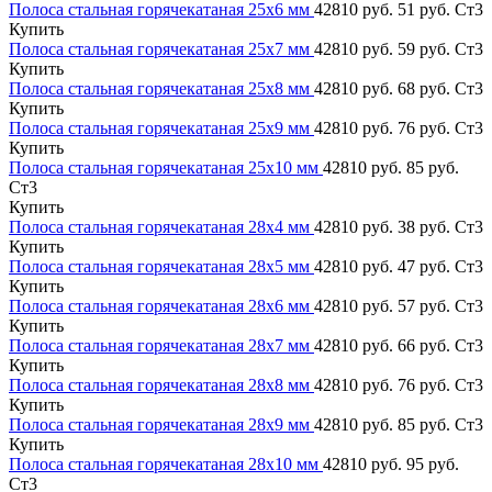
Полоса стальная горячекатаная 25х6 мм
42810 руб.
51 руб.
Ст3
Купить
Полоса стальная горячекатаная 25х7 мм
42810 руб.
59 руб.
Ст3
Купить
Полоса стальная горячекатаная 25х8 мм
42810 руб.
68 руб.
Ст3
Купить
Полоса стальная горячекатаная 25х9 мм
42810 руб.
76 руб.
Ст3
Купить
Полоса стальная горячекатаная 25х10 мм
42810 руб.
85 руб.
Ст3
Купить
Полоса стальная горячекатаная 28х4 мм
42810 руб.
38 руб.
Ст3
Купить
Полоса стальная горячекатаная 28х5 мм
42810 руб.
47 руб.
Ст3
Купить
Полоса стальная горячекатаная 28х6 мм
42810 руб.
57 руб.
Ст3
Купить
Полоса стальная горячекатаная 28х7 мм
42810 руб.
66 руб.
Ст3
Купить
Полоса стальная горячекатаная 28х8 мм
42810 руб.
76 руб.
Ст3
Купить
Полоса стальная горячекатаная 28х9 мм
42810 руб.
85 руб.
Ст3
Купить
Полоса стальная горячекатаная 28х10 мм
42810 руб.
95 руб.
Ст3