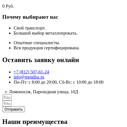
0
Руб.
Почему выбирают нас
Свой транспорт.
Большой выбор металлопроката.
Опытные специалисты.
Вся продукция сертифицирована.
Оставить заявку онлайн
+7 (812) 507-61-24
info@metallsz.ru
Пн-Пт: с 8:00 до 20:00, Сб-Вс: с 10:00 до 18:00
г. Ломоносов, Пароходная улица, 10Д
Отправить
Наши преимущества