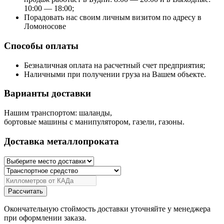
10:00 — 18:00;
Порадовать нас своим личным визитом по адресу в
Ломоносове
Способы оплаты
Безналичная оплата на расчетный счет предприятия;
Наличными при получении груза на Вашем объекте.
Варианты доставки
Нашим транспортом: шаланды,
бортовые машины с манипулятором, газели, газоны.
Доставка металлопроката
Рассчитать
Окончательную стоймость доставки уточняйте у менеджера
при оформлении заказа.