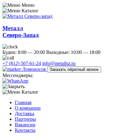
Меню
Каталог
Металл
Северо-Запад
Будни: 8:00 — 20:00
Выходные: 10:00 — 18:00
+7 (812) 507-61-24
info@metallsz.ru
Ломоносов
Заказать обратный звонок
Мессенджеры:
Каталог
Главная
О компании
Доставка
Партнеры
Вакансии
Контакты