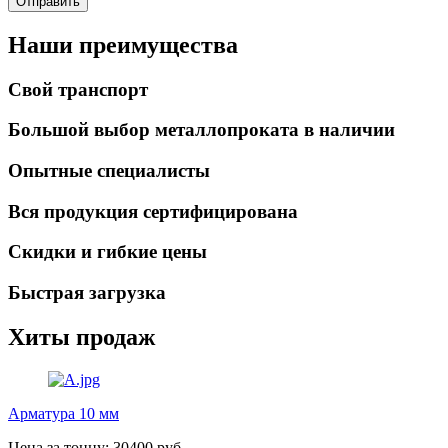
Отправить
Наши преимущества
Свой транспорт
Большой выбор металлопроката в наличии
Опытные специалисты
Вся продукция сертифицирована
Скидки и гибкие цены
Быстрая загрузка
Хиты продаж
Арматура 10 мм
Цена за тонну: 30400 руб.