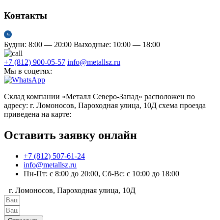
Контакты
Будни: 8:00 — 20:00
Выходные: 10:00 — 18:00
+7 (812) 900-05-57
info@metallsz.ru
Мы в соцетях:
Склад компании «Металл Северо-Запад» расположен по
адресу: г. Ломоносов, Пароходная улица, 10Д схема проезда
приведена на карте:
Оставить заявку онлайн
+7 (812) 507-61-24
info@metallsz.ru
Пн-Пт: с 8:00 до 20:00, Сб-Вс: с 10:00 до 18:00
г. Ломоносов, Пароходная улица, 10Д