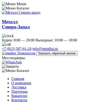
Меню
Каталог
Металл
Северо-Запад
Будни: 8:00 — 20:00
Выходные: 10:00 — 18:00
+7 (812) 507-61-24
info@metallsz.ru
Ломоносов
Заказать обратный звонок
Мессенджеры:
Каталог
Главная
О компании
Доставка
Партнеры
Вакансии
Контакты