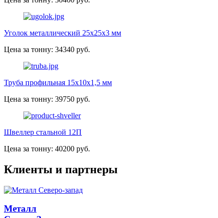
Уголок металлический 25х25х3 мм
Цена за тонну: 34340 руб.
Труба профильная 15х10х1,5 мм
Цена за тонну: 39750 руб.
Швеллер стальной 12П
Цена за тонну: 40200 руб.
Клиенты и партнеры
Металл