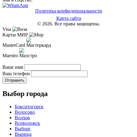
Политика конфиденциальности
Карта сайта
© 2026. Все права защищены.
Visa
Карты МИР
MasterCard
Maestro
Ваше имя
Ваш телефон
Отправить
Выбор города
Бокситогорск
Волосово
Волхов
Всеволожск
Выборг
Вырица