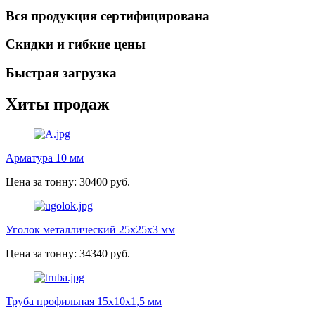
Вся продукция сертифицирована
Скидки и гибкие цены
Быстрая загрузка
Хиты продаж
Арматура 10 мм
Цена за тонну: 30400 руб.
Уголок металлический 25х25х3 мм
Цена за тонну: 34340 руб.
Труба профильная 15х10х1,5 мм