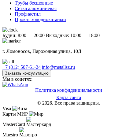
Трубы бесшовные
Сетка алюминиевая
Профнастил
Прокат холоднокатаный
Будни: 8:00 — 20:00
Выходные: 10:00 — 18:00
г. Ломоносов, Пароходная улица, 10Д
+7 (812) 507-61-24
info@metallsz.ru
Заказать консультацию
Мы в соцетях:
Политика конфиденциальности
Карта сайта
© 2026. Все права защищены.
Visa
Карты МИР
MasterCard
Maestro