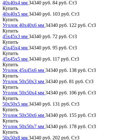
40х40х4 мм
34340 руб.
84 руб.
Ст3
Купить
40х40х5 мм
34340 руб.
103 руб.
Ст3
Купить
Уголок 40х40х6 мм
34340 руб.
122 руб.
Ст3
Купить
45х45х3 мм
34340 руб.
72 руб.
Ст3
Купить
45х45х4 мм
34340 руб.
95 руб.
Ст3
Купить
45х45х5 мм
34340 руб.
117 руб.
Ст3
Купить
Уголок 45х45х6 мм
34340 руб.
138 руб.
Ст3
Купить
Уголок 50х50х3 мм
34340 руб.
81 руб.
Ст3
Купить
Уголок 50х50х4 мм
34340 руб.
106 руб.
Ст3
Купить
50х50х5 мм
34340 руб.
131 руб.
Ст3
Купить
Уголок 50х50х6 мм
34340 руб.
155 руб.
Ст3
Купить
Уголок 50х50х7 мм
34340 руб.
178 руб.
Ст3
Купить
50х50х8 мм
34340 руб.
202 руб.
Ст3