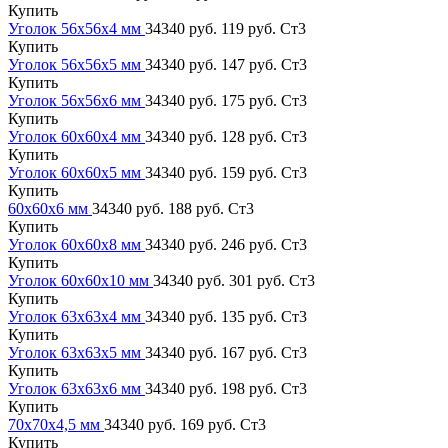
Купить
Уголок 56х56х4 мм
34340 руб.
119 руб.
Ст3
Купить
Уголок 56х56х5 мм
34340 руб.
147 руб.
Ст3
Купить
Уголок 56х56х6 мм
34340 руб.
175 руб.
Ст3
Купить
Уголок 60х60х4 мм
34340 руб.
128 руб.
Ст3
Купить
Уголок 60х60х5 мм
34340 руб.
159 руб.
Ст3
Купить
60х60х6 мм
34340 руб.
188 руб.
Ст3
Купить
Уголок 60х60х8 мм
34340 руб.
246 руб.
Ст3
Купить
Уголок 60х60х10 мм
34340 руб.
301 руб.
Ст3
Купить
Уголок 63х63х4 мм
34340 руб.
135 руб.
Ст3
Купить
Уголок 63х63х5 мм
34340 руб.
167 руб.
Ст3
Купить
Уголок 63х63х6 мм
34340 руб.
198 руб.
Ст3
Купить
70х70х4,5 мм
34340 руб.
169 руб.
Ст3
Купить