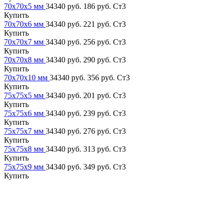
70х70х5 мм
34340 руб.
186 руб.
Ст3
Купить
70х70х6 мм
34340 руб.
221 руб.
Ст3
Купить
70х70х7 мм
34340 руб.
256 руб.
Ст3
Купить
70х70х8 мм
34340 руб.
290 руб.
Ст3
Купить
70х70х10 мм
34340 руб.
356 руб.
Ст3
Купить
75х75х5 мм
34340 руб.
201 руб.
Ст3
Купить
75х75х6 мм
34340 руб.
239 руб.
Ст3
Купить
75х75х7 мм
34340 руб.
276 руб.
Ст3
Купить
75х75х8 мм
34340 руб.
313 руб.
Ст3
Купить
75х75х9 мм
34340 руб.
349 руб.
Ст3
Купить