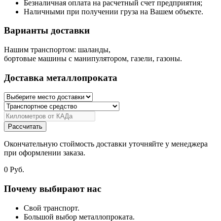
Безналичная оплата на расчетный счет предприятия;
Наличными при получении груза на Вашем объекте.
Варианты доставки
Нашим транспортом: шаланды,
бортовые машины с манипулятором, газели, газоны.
Доставка металлопроката
Рассчитать
Окончательную стоймость доставки уточняйте у менеджера
при оформлении заказа.
0
Руб.
Почему выбирают нас
Свой транспорт.
Большой выбор металлопроката.