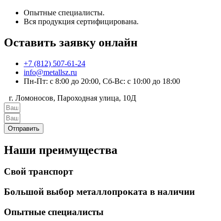
Опытные специалисты.
Вся продукция сертифицирована.
Оставить заявку онлайн
+7 (812) 507-61-24
info@metallsz.ru
Пн-Пт: с 8:00 до 20:00, Сб-Вс: с 10:00 до 18:00
г. Ломоносов, Пароходная улица, 10Д
Отправить
Наши преимущества
Свой транспорт
Большой выбор металлопроката в наличии
Опытные специалисты