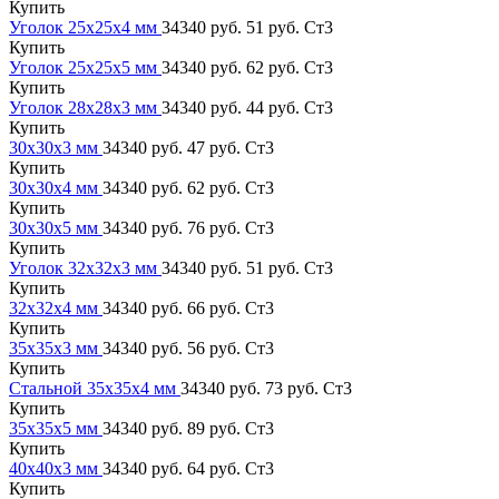
Купить
Уголок 25х25х4 мм
34340 руб.
51 руб.
Ст3
Купить
Уголок 25х25х5 мм
34340 руб.
62 руб.
Ст3
Купить
Уголок 28х28х3 мм
34340 руб.
44 руб.
Ст3
Купить
30х30х3 мм
34340 руб.
47 руб.
Ст3
Купить
30х30х4 мм
34340 руб.
62 руб.
Ст3
Купить
30х30х5 мм
34340 руб.
76 руб.
Ст3
Купить
Уголок 32х32х3 мм
34340 руб.
51 руб.
Ст3
Купить
32х32х4 мм
34340 руб.
66 руб.
Ст3
Купить
35х35х3 мм
34340 руб.
56 руб.
Ст3
Купить
Стальной 35х35х4 мм
34340 руб.
73 руб.
Ст3
Купить
35х35х5 мм
34340 руб.
89 руб.
Ст3
Купить
40х40х3 мм
34340 руб.
64 руб.
Ст3
Купить