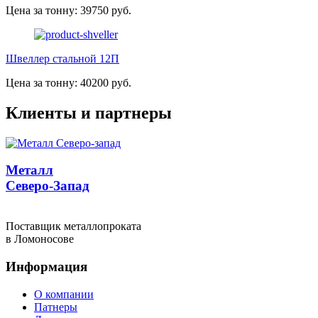
Цена за тонну: 39750 руб.
Швеллер стальной 12П
Цена за тонну: 40200 руб.
Клиенты и партнеры
Металл
Северо-Запад
Поставщик металлопроката
в Ломоносове
Информация
О компании
Патнеры