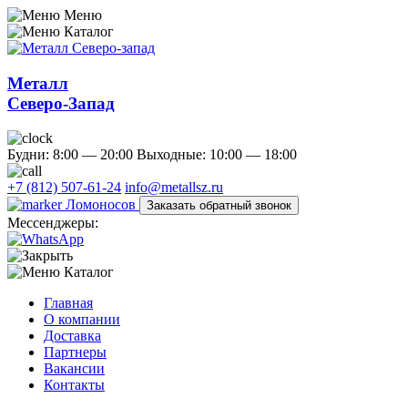
Меню
Каталог
Металл
Северо-Запад
Будни: 8:00 — 20:00
Выходные: 10:00 — 18:00
+7 (812) 507-61-24
info@metallsz.ru
Ломоносов
Заказать обратный звонок
Мессенджеры:
Каталог
Главная
О компании
Доставка
Партнеры
Вакансии
Контакты