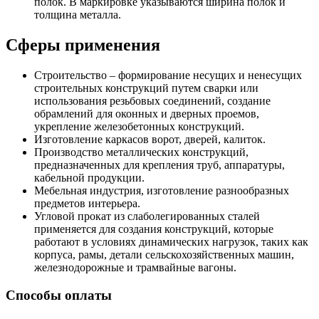
полок. В маркировке указываются ширина полок и
толщина металла.
Сферы применения
Строительство – формирование несущих и ненесущих
строительных конструкций путем сварки или
использования резьбовых соединений, создание
обрамлений для оконных и дверных проемов,
укрепление железобетонных конструкций.
Изготовление каркасов ворот, дверей, калиток.
Производство металлических конструкций,
предназначенных для крепления труб, аппаратуры,
кабельной продукции.
Мебельная индустрия, изготовление разнообразных
предметов интерьера.
Угловой прокат из слаболегированных сталей
применяется для создания конструкций, которые
работают в условиях динамических нагрузок, таких как
корпуса, рамы, детали сельскохозяйственных машин,
железнодорожные и трамвайные вагоны.
Способы оплаты