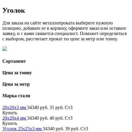
Уголок
Для заказа на сайте металлопроката выберите нужную
позицию, добавьте ее в корзину, оформите заказ или оставьте
заявку, и с вами свяжется специалист. Поможет определиться
с выбором, рассчитает прокат по цене за метр или тонну.
Сортамент
Цена за тонну
Цена за метр
Марка стали
20х20х3 мм
34340 руб.
31 руб.
Ст3
Купить
20х20х4 мм
34340 руб.
40 руб.
Ст3
Купить
Уголок 25х25х3 мм
34340 руб.
39 руб.
Ст3