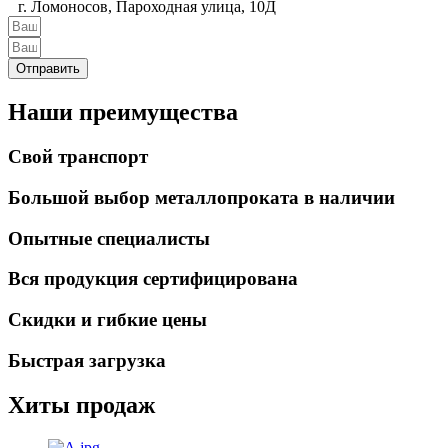
г. Ломоносов, Пароходная улица, 10Д
Отправить
Наши преимущества
Свой транспорт
Большой выбор металлопроката в наличии
Опытные специалисты
Вся продукция сертифицирована
Скидки и гибкие цены
Быстрая загрузка
Хиты продаж