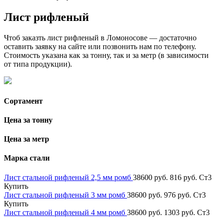
Лист рифленый
Чтоб заказть лист рифленый в Ломоносове — достаточно
оставить заявку на сайте или позвонить нам по телефону.
Стоимость указана как за тонну, так и за метр (в зависимости
от типа продукции).
Сортамент
Цена за тонну
Цена за метр
Марка стали
Лист стальной рифленый 2,5 мм ромб
38600 руб.
816 руб.
Ст3
Купить
Лист стальной рифленый 3 мм ромб
38600 руб.
976 руб.
Ст3
Купить
Лист стальной рифленый 4 мм ромб
38600 руб.
1303 руб.
Ст3