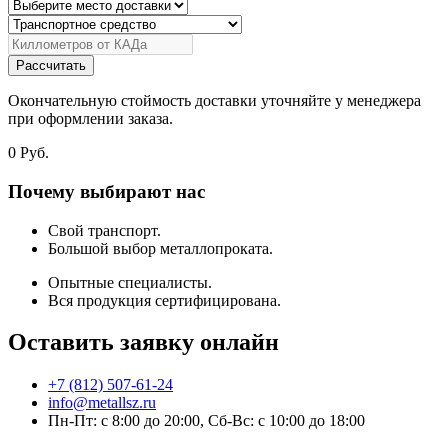
Рассчитать
Окончательную стоймость доставки уточняйте у менеджера
при оформлении заказа.
0
Руб.
Почему выбирают нас
Свой транспорт.
Большой выбор металлопроката.
Опытные специалисты.
Вся продукция сертифицирована.
Оставить заявку онлайн
+7 (812) 507-61-24
info@metallsz.ru
Пн-Пт: с 8:00 до 20:00, Сб-Вс: с 10:00 до 18:00