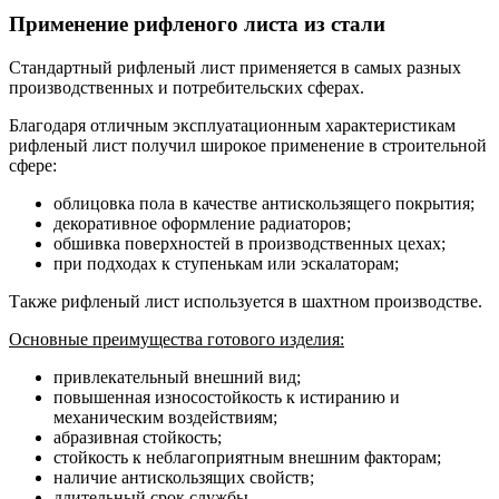
Применение рифленого листа из стали
Стандартный рифленый лист применяется в самых разных
производственных и потребительских сферах.
Благодаря отличным эксплуатационным характеристикам
рифленый лист получил широкое применение в строительной
сфере:
облицовка пола в качестве антискользящего покрытия;
декоративное оформление радиаторов;
обшивка поверхностей в производственных цехах;
при подходах к ступенькам или эскалаторам;
Также рифленый лист используется в шахтном производстве.
Основные
преимущества готового изделия:
привлекательный внешний вид;
повышенная износостойкость к истиранию и
механическим воздействиям;
абразивная стойкость;
стойкость к неблагоприятным внешним факторам;
наличие антискользящих свойств;
длительный срок службы.