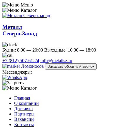
Меню
Каталог
Металл
Северо-Запад
Будни: 8:00 — 20:00
Выходные: 10:00 — 18:00
+7 (812) 507-61-24
info@metallsz.ru
Ломоносов
Заказать обратный звонок
Мессенджеры:
Каталог
Главная
О компании
Доставка
Партнеры
Вакансии
Контакты