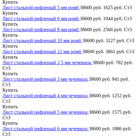
Купить
Лист стальной рифленый 5 мм ромб
38600 руб.
1625 руб.
Ст3
Купить
Лист стальной рифленый 6 мм ромб
38600 руб.
1944 руб.
Ст3
Купить
Лист стальной рифленый 8 мм ромб
38600 руб.
2566 руб.
Ст3
Купить
Лист стальной рифленый 10 мм ромб
38600 руб.
3227 руб.
Ст3
Купить
Лист стальной рифленый 12 мм ромб
38600 руб.
3861 руб.
Ст3
Купить
Лист стальной рифленый 2,5 мм чечевица
38600 руб.
782 руб.
Ст3
Купить
Лист стальной рифленый 3 мм чечевица
38600 руб.
941 руб.
Ст3
Купить
Лист стальной рифленый 4 мм чечевица
38600 руб.
1252 руб.
Ст3
Купить
Лист стальной рифленый 5 мм чечевица
38600 руб.
1575 руб.
Ст3
Купить
Лист стальной рифленый 6 мм чечевица
38600 руб.
1886 руб.
Ст3