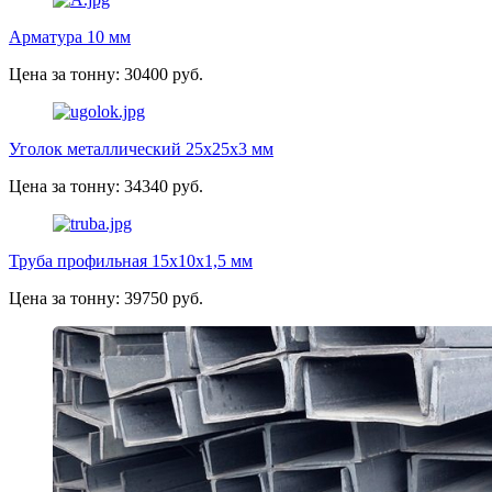
Арматура 10 мм
Цена за тонну: 30400 руб.
Уголок металлический 25х25х3 мм
Цена за тонну: 34340 руб.
Труба профильная 15х10х1,5 мм
Цена за тонну: 39750 руб.