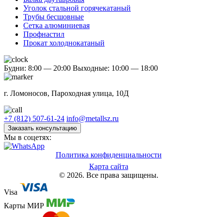
Уголок стальной горячекатаный
Трубы бесшовные
Сетка алюминиевая
Профнастил
Прокат холоднокатаный
Будни: 8:00 — 20:00
Выходные: 10:00 — 18:00
г. Ломоносов, Пароходная улица, 10Д
+7 (812) 507-61-24
info@metallsz.ru
Заказать консультацию
Мы в соцетях:
Политика конфиденциальности
Карта сайта
© 2026. Все права защищены.
Visa
Карты МИР