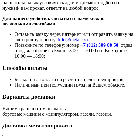
на персональных условиях скидки и сделают подбор на
нужный вам прокат, ответят на любой вопрос.
Для вашего удобства, связаться с нами можно
несколькими способами:
Оставить заявку через интернет или отправить заявку на
электронную почту:
info@metallsz.ru
Позвоните по телефону: номер
+7 (812) 509-88-58
, отдел
продаж работает в Будни: 8:00 — 20:00 и в Выходные:
10:00 — 18:00;
Способы оплаты
Безналичная оплата на расчетный счет предприятия;
Наличными при получении груза на Вашем объекте.
Варианты доставки
Нашим транспортом: шаланды,
бортовые машины с манипулятором, газели, газоны.
Доставка металлопроката