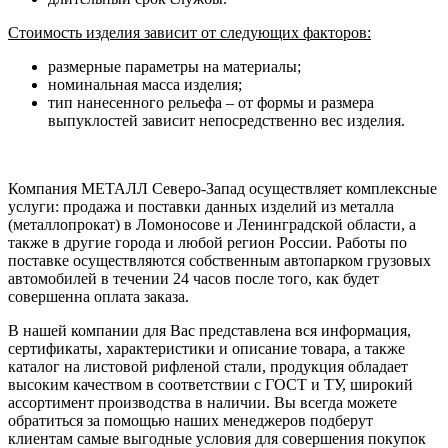
Стоимость изделия зависит от следующих факторов:
размерные параметры на материалы;
номинальная масса изделия;
тип нанесенного рельефа – от формы и размера
выпуклостей зависит непосредственно вес изделия.
Компания МЕТАЛЛ Северо-Запад осуществляет комплексные
услуги: продажа и поставки данных изделий из металла
(металлопрокат) в Ломоносове и Ленинградской области, а
также в другие города и любой регион России. Работы по
поставке осуществляются собственным автопарком грузовых
автомобилей в течении 24 часов после того, как будет
совершенна оплата заказа.
В нашей компании для Вас представлена вся информация,
сертификаты, характеристики и описание товара, а также
каталог на листовой рифленой стали, продукция обладает
высоким качеством в соответствии с ГОСТ и ТУ, широкий
ассортимент производства в наличии. Вы всегда можете
обратиться за помощью наших менеджеров подберут
клиентам самые выгодные условия для совершения покупок