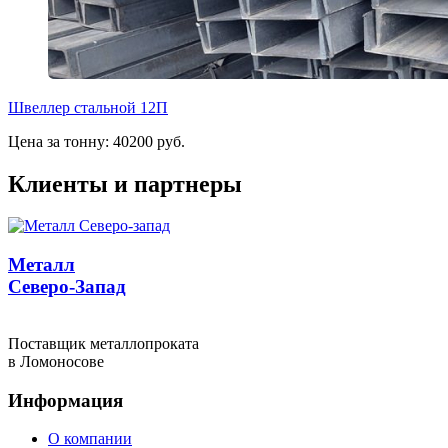
Швеллер стальной 12П
Цена за тонну: 40200 руб.
Клиенты и партнеры
Металл
Северо-Запад
Поставщик металлопроката
в Ломоносове
Информация
О компании