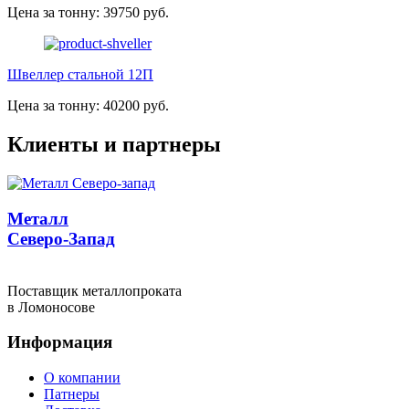
Цена за тонну: 39750 руб.
Швеллер стальной 12П
Цена за тонну: 40200 руб.
Клиенты и партнеры
Металл
Северо-Запад
Поставщик металлопроката
в Ломоносове
Информация
О компании
Патнеры