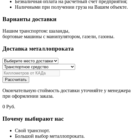
Безналичная оплата на расчетный счет предприятия;
Наличными при получении груза на Вашем объекте.
Варианты доставки
Нашим транспортом: шаланды,
бортовые машины с манипулятором, газели, газоны.
Доставка металлопроката
Рассчитать
Окончательную стоймость доставки уточняйте у менеджера
при оформлении заказа.
0
Руб.
Почему выбирают нас
Свой транспорт.
Большой выбор металлопроката.