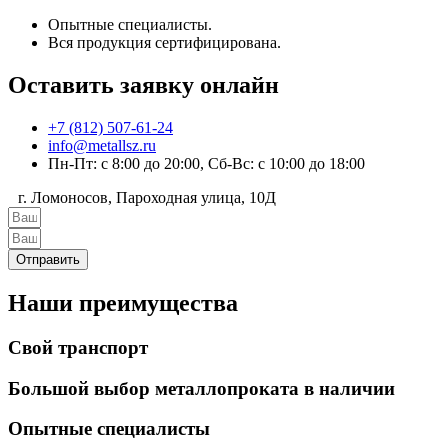
Опытные специалисты.
Вся продукция сертифицирована.
Оставить заявку онлайн
+7 (812) 507-61-24
info@metallsz.ru
Пн-Пт: с 8:00 до 20:00, Сб-Вс: с 10:00 до 18:00
г. Ломоносов, Пароходная улица, 10Д
Отправить
Наши преимущества
Свой транспорт
Большой выбор металлопроката в наличии
Опытные специалисты