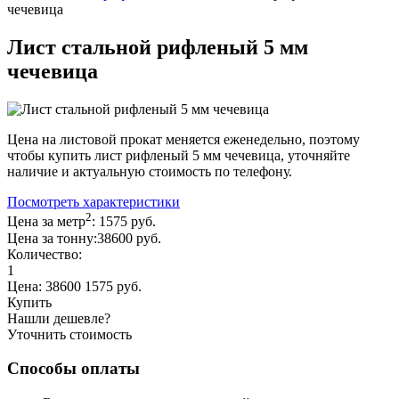
чечевица
Лист стальной рифленый 5 мм
чечевица
Цена на листовой прокат меняется еженедельно, поэтому
чтобы купить лист рифленый 5 мм чечевица, уточняйте
наличие и актуальную стоимость по телефону.
Посмотреть характеристики
2
Цена за метр
:
1575
руб.
Цена за тонну:
38600
руб.
Количество:
1
Цена:
38600 1575
руб.
Купить
Нашли дешевле?
Уточнить стоимость
Способы оплаты