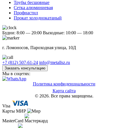
Трубы бесшовные
Сетка алюминиевая
Профнастил
Прокат холоднокатаный
Будни: 8:00 — 20:00
Выходные: 10:00 — 18:00
г. Ломоносов, Пароходная улица, 10Д
+7 (812) 507-61-24
info@metallsz.ru
Заказать консультацию
Мы в соцетях:
Политика конфиденциальности
Карта сайта
© 2026. Все права защищены.
Visa
Карты МИР
MasterCard