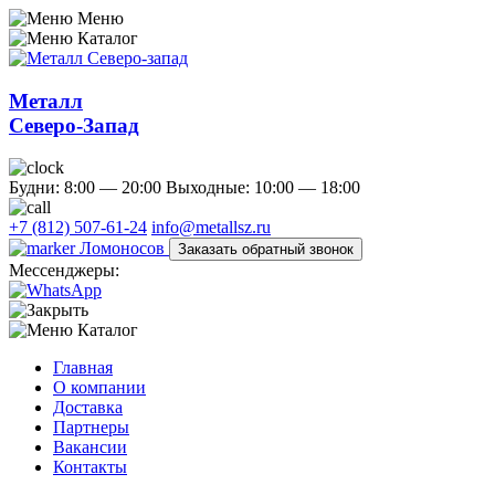
Меню
Каталог
Металл
Северо-Запад
Будни: 8:00 — 20:00
Выходные: 10:00 — 18:00
+7 (812) 507-61-24
info@metallsz.ru
Ломоносов
Заказать обратный звонок
Мессенджеры:
Каталог
Главная
О компании
Доставка
Партнеры
Вакансии
Контакты