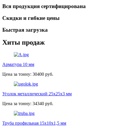
Вся продукция сертифицирована
Скидки и гибкие цены
Быстрая загрузка
Хиты продаж
Арматура 10 мм
Цена за тонну: 30400 руб.
Уголок металлический 25х25х3 мм
Цена за тонну: 34340 руб.
Труба профильная 15х10х1,5 мм