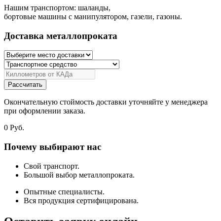
Нашим транспортом: шаланды,
бортовые машины с манипулятором, газели, газоны.
Доставка металлопроката
Рассчитать
Окончательную стоймость доставки уточняйте у менеджера
при оформлении заказа.
0
Руб.
Почему выбирают нас
Свой транспорт.
Большой выбор металлопроката.
Опытные специалисты.
Вся продукция сертифицирована.