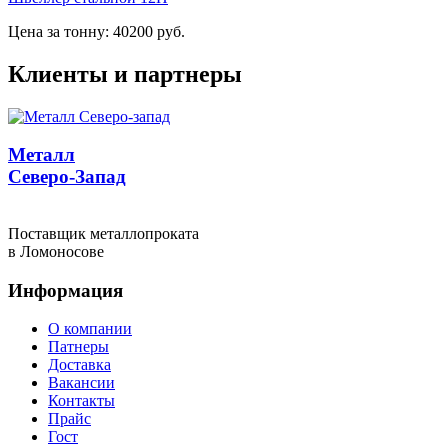
Цена за тонну: 40200 руб.
Клиенты и партнеры
Металл
Северо-Запад
Поставщик металлопроката
в Ломоносове
Информация
О компании
Патнеры
Доставка
Вакансии
Контакты
Прайс
Гост