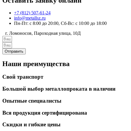
Оставить заявку онлайн
+7 (812) 507-61-24
info@metallsz.ru
Пн-Пт: с 8:00 до 20:00, Сб-Вс: с 10:00 до 18:00
г. Ломоносов, Пароходная улица, 10Д
Отправить
Наши преимущества
Свой транспорт
Большой выбор металлопроката в наличии
Опытные специалисты
Вся продукция сертифицирована
Скидки и гибкие цены