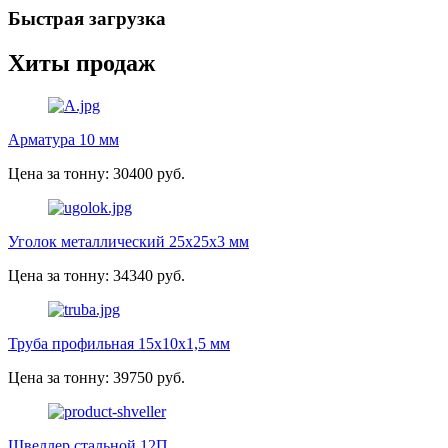
Быстрая загрузка
Хиты продаж
Арматура 10 мм
Цена за тонну: 30400 руб.
Уголок металлический 25х25х3 мм
Цена за тонну: 34340 руб.
Труба профильная 15х10х1,5 мм
Цена за тонну: 39750 руб.
Швеллер стальной 12П