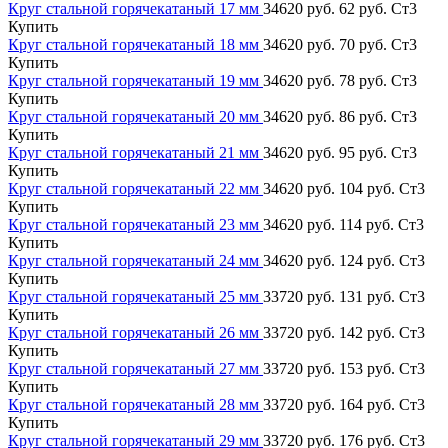
Круг стальной горячекатаный 17 мм
34620 руб.
62 руб.
Ст3
Купить
Круг стальной горячекатаный 18 мм
34620 руб.
70 руб.
Ст3
Купить
Круг стальной горячекатаный 19 мм
34620 руб.
78 руб.
Ст3
Купить
Круг стальной горячекатаный 20 мм
34620 руб.
86 руб.
Ст3
Купить
Круг стальной горячекатаный 21 мм
34620 руб.
95 руб.
Ст3
Купить
Круг стальной горячекатаный 22 мм
34620 руб.
104 руб.
Ст3
Купить
Круг стальной горячекатаный 23 мм
34620 руб.
114 руб.
Ст3
Купить
Круг стальной горячекатаный 24 мм
34620 руб.
124 руб.
Ст3
Купить
Круг стальной горячекатаный 25 мм
33720 руб.
131 руб.
Ст3
Купить
Круг стальной горячекатаный 26 мм
33720 руб.
142 руб.
Ст3
Купить
Круг стальной горячекатаный 27 мм
33720 руб.
153 руб.
Ст3
Купить
Круг стальной горячекатаный 28 мм
33720 руб.
164 руб.
Ст3
Купить
Круг стальной горячекатаный 29 мм
33720 руб.
176 руб.
Ст3