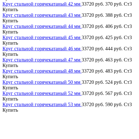
Круг стальной горячекатаный 42 мм
33720 руб.
370 руб.
Ст3
Купить
Круг стальной горячекатаный 43 мм
33720 руб.
388 руб.
Ст3
Купить
Круг стальной горячекатаный 44 мм
33720 руб.
406 руб.
Ст3
Купить
Круг стальной горячекатаный 45 мм
33720 руб.
425 руб.
Ст3
Купить
Круг стальной горячекатаный 46 мм
33720 руб.
444 руб.
Ст3
Купить
Круг стальной горячекатаный 47 мм
33720 руб.
463 руб.
Ст3
Купить
Круг стальной горячекатаный 48 мм
33720 руб.
483 руб.
Ст3
Купить
Круг стальной горячекатаный 50 мм
33720 руб.
524 руб.
Ст3
Купить
Круг стальной горячекатаный 52 мм
33720 руб.
567 руб.
Ст3
Купить
Круг стальной горячекатаный 53 мм
33720 руб.
590 руб.
Ст3
Купить