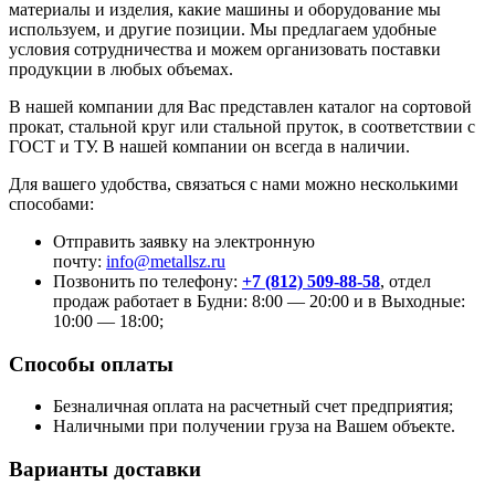
материалы и изделия, какие машины и оборудование мы
используем, и другие позиции. Мы предлагаем удобные
условия сотрудничества и можем организовать поставки
продукции в любых объемах.
В нашей компании для Вас представлен каталог на сортовой
прокат, стальной круг или стальной пруток, в соответствии с
ГОСТ и ТУ. В нашей компании он всегда в наличии.
Для вашего удобства, связаться с нами можно несколькими
способами:
Отправить заявку на электронную
почту:
info@metallsz.ru
Позвонить по телефону:
+7 (812) 509-88-58
, отдел
продаж работает в Будни: 8:00 — 20:00 и в Выходные:
10:00 — 18:00;
Способы оплаты
Безналичная оплата на расчетный счет предприятия;
Наличными при получении груза на Вашем объекте.
Варианты доставки