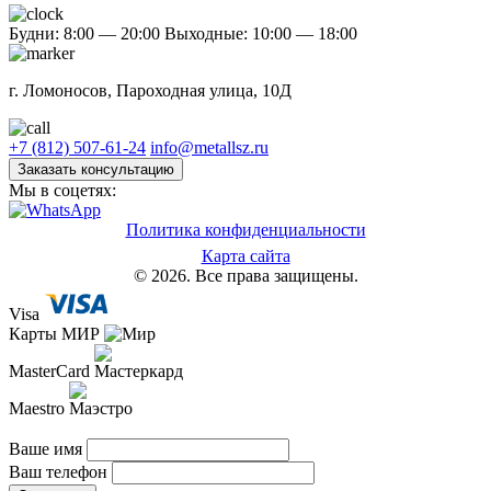
Будни: 8:00 — 20:00
Выходные: 10:00 — 18:00
г. Ломоносов, Пароходная улица, 10Д
+7 (812) 507-61-24
info@metallsz.ru
Заказать консультацию
Мы в соцетях:
Политика конфиденциальности
Карта сайта
© 2026. Все права защищены.
Visa
Карты МИР
MasterCard
Maestro
Ваше имя
Ваш телефон