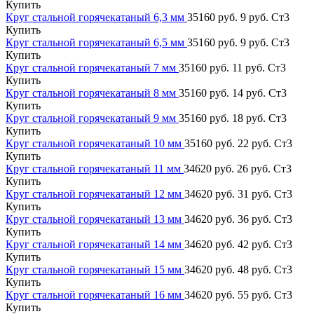
Купить
Круг стальной горячекатаный 6,3 мм
35160 руб.
9 руб.
Ст3
Купить
Круг стальной горячекатаный 6,5 мм
35160 руб.
9 руб.
Ст3
Купить
Круг стальной горячекатаный 7 мм
35160 руб.
11 руб.
Ст3
Купить
Круг стальной горячекатаный 8 мм
35160 руб.
14 руб.
Ст3
Купить
Круг стальной горячекатаный 9 мм
35160 руб.
18 руб.
Ст3
Купить
Круг стальной горячекатаный 10 мм
35160 руб.
22 руб.
Ст3
Купить
Круг стальной горячекатаный 11 мм
34620 руб.
26 руб.
Ст3
Купить
Круг стальной горячекатаный 12 мм
34620 руб.
31 руб.
Ст3
Купить
Круг стальной горячекатаный 13 мм
34620 руб.
36 руб.
Ст3
Купить
Круг стальной горячекатаный 14 мм
34620 руб.
42 руб.
Ст3
Купить
Круг стальной горячекатаный 15 мм
34620 руб.
48 руб.
Ст3
Купить
Круг стальной горячекатаный 16 мм
34620 руб.
55 руб.
Ст3
Купить