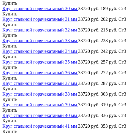
Купить
Круг стальной горячекатаный 30 мм
33720 руб.
189 руб.
Ст3
Купить
Круг стальной горячекатаный 31 мм
33720 руб.
202 руб.
Ст3
Купить
Круг стальной горячекатаный 32 мм
33720 руб.
215 руб.
Ст3
Купить
Круг стальной горячекатаный 33 мм
33720 руб.
228 руб.
Ст3
Купить
Круг стальной горячекатаный 34 мм
33720 руб.
242 руб.
Ст3
Купить
Круг стальной горячекатаный 35 мм
33720 руб.
257 руб.
Ст3
Купить
Круг стальной горячекатаный 36 мм
33720 руб.
272 руб.
Ст3
Купить
Круг стальной горячекатаный 37 мм
33720 руб.
287 руб.
Ст3
Купить
Круг стальной горячекатаный 38 мм
33720 руб.
303 руб.
Ст3
Купить
Круг стальной горячекатаный 39 мм
33720 руб.
319 руб.
Ст3
Купить
Круг стальной горячекатаный 40 мм
33720 руб.
336 руб.
Ст3
Купить
Круг стальной горячекатаный 41 мм
33720 руб.
353 руб.
Ст3
Купить