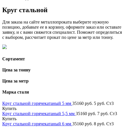
Круг стальной
Для заказа на сайте металлопроката выберите нужную
позицию, добавьте ее в корзину, оформите заказ или оставьте
заявку, и с вами свяжется специалист. Поможет определиться
с выбором, рассчитает прокат по цене за метр или тонну.
Сортамент
Цена за тонну
Цена за метр
Марка стали
Круг стальной горячекатаный 5 мм
35160 руб.
5 руб.
Ст3
Купить
Круг стальной горячекатаный 5,5 мм
35160 руб.
7 руб.
Ст3
Купить
Круг стальной горячекатаный 6 мм
35160 руб.
8 руб.
Ст3