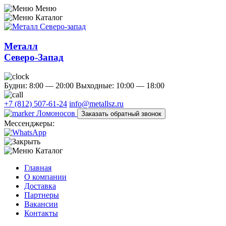
Меню
Каталог
Металл
Северо-Запад
Будни: 8:00 — 20:00
Выходные: 10:00 — 18:00
+7 (812) 507-61-24
info@metallsz.ru
Ломоносов
Заказать обратный звонок
Мессенджеры:
Каталог
Главная
О компании
Доставка
Партнеры
Вакансии
Контакты