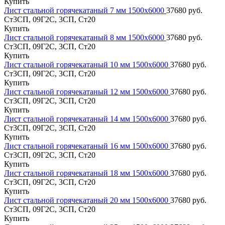
Купить
Лист стальной горячекатаный 7 мм 1500х6000
37680 руб.
Ст3СП, 09Г2С, 3СП, Ст20
Купить
Лист стальной горячекатаный 8 мм 1500х6000
37680 руб.
Ст3СП, 09Г2С, 3СП, Ст20
Купить
Лист стальной горячекатаный 10 мм 1500х6000
37680 руб.
Ст3СП, 09Г2С, 3СП, Ст20
Купить
Лист стальной горячекатаный 12 мм 1500х6000
37680 руб.
Ст3СП, 09Г2С, 3СП, Ст20
Купить
Лист стальной горячекатаный 14 мм 1500х6000
37680 руб.
Ст3СП, 09Г2С, 3СП, Ст20
Купить
Лист стальной горячекатаный 16 мм 1500х6000
37680 руб.
Ст3СП, 09Г2С, 3СП, Ст20
Купить
Лист стальной горячекатаный 18 мм 1500х6000
37680 руб.
Ст3СП, 09Г2С, 3СП, Ст20
Купить
Лист стальной горячекатаный 20 мм 1500х6000
37680 руб.
Ст3СП, 09Г2С, 3СП, Ст20
Купить