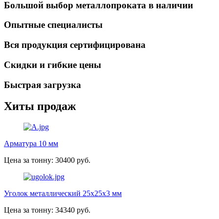
Большой выбор металлопроката в наличии
Опытные специалисты
Вся продукция сертифицирована
Скидки и гибкие цены
Быстрая загрузка
Хиты продаж
Арматура 10 мм
Цена за тонну: 30400 руб.
Уголок металлический 25х25х3 мм
Цена за тонну: 34340 руб.