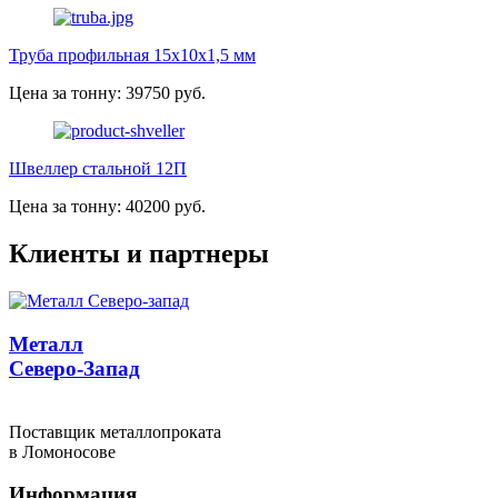
Труба профильная 15х10х1,5 мм
Цена за тонну: 39750 руб.
Швеллер стальной 12П
Цена за тонну: 40200 руб.
Клиенты и партнеры
Металл
Северо-Запад
Поставщик металлопроката
в Ломоносове
Информация