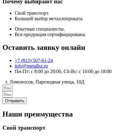
Почему выбирают нас
Свой транспорт.
Большой выбор металлопроката.
Опытные специалисты.
Вся продукция сертифицирована.
Оставить заявку онлайн
+7 (812) 507-61-24
info@metallsz.ru
Пн-Пт: с 8:00 до 20:00, Сб-Вс: с 10:00 до 18:00
г. Ломоносов, Пароходная улица, 10Д
Отправить
Наши преимущества
Свой транспорт