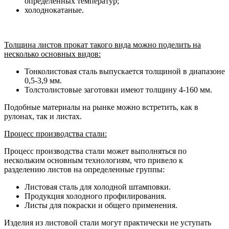
определенных температур;
холоднокатаные.
Толщина
листов прокат такого вида можно поделить на
несколько основных видов:
Тонколистовая сталь выпускается толщиной в диапазоне
0,5-3,9 мм.
Толстолистовые заготовки имеют толщину 4-160 мм.
Подобные материалы на рынке можно встретить, как в
рулонах, так и листах.
Процесс производства стали:
Процесс производства стали может выполняться по
нескольким основным технологиям, что привело к
разделению листов на определенные группы:
Листовая сталь для холодной штамповки.
Продукция холодного профилирования.
Листы для покраски и общего применения.
Изделия из листовой стали могут практически не уступать