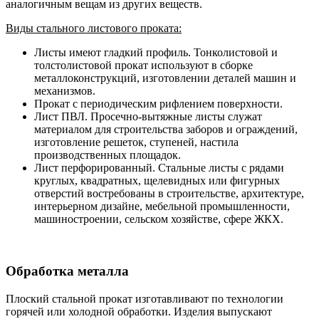
аналогичным вещам из других веществ.
Виды стального листового проката:
Листы имеют гладкий профиль. Тонколистовой и
толстолистовой прокат используют в сборке
металлоконструкций, изготовлении деталей машин и
механизмов.
Прокат с периодическим рифлением поверхности.
Лист ПВЛ. Просечно-вытяжные листы служат
материалом для строительства заборов и ограждений,
изготовление решеток, ступеней, настила
производственных площадок.
Лист перфорированный. Стальные листы с рядами
круглых, квадратных, щелевидных или фигурных
отверстий востребованы в строительстве, архитектуре,
интерьерном дизайне, мебельной промышленности,
машиностроении, сельском хозяйстве, сфере ЖКХ.
Обработка металла
Плоский стальной прокат изготавливают по технологии
горячей или холодной обработки. Изделия выпускают