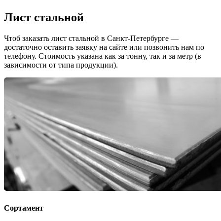
Лист стальной
Чтоб заказать лист стальной в Санкт-Петербурге —
достаточно оставить заявку на сайте или позвонить нам по
телефону. Стоимость указана как за тонну, так и за метр (в
зависимости от типа продукции).
Сортамент