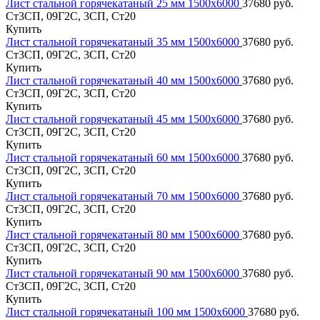
Лист стальной горячекатаный 25 мм 1500х6000
37680 руб.
Ст3СП, 09Г2С, 3СП, Ст20
Купить
Лист стальной горячекатаный 35 мм 1500х6000
37680 руб.
Ст3СП, 09Г2С, 3СП, Ст20
Купить
Лист стальной горячекатаный 40 мм 1500х6000
37680 руб.
Ст3СП, 09Г2С, 3СП, Ст20
Купить
Лист стальной горячекатаный 45 мм 1500х6000
37680 руб.
Ст3СП, 09Г2С, 3СП, Ст20
Купить
Лист стальной горячекатаный 60 мм 1500х6000
37680 руб.
Ст3СП, 09Г2С, 3СП, Ст20
Купить
Лист стальной горячекатаный 70 мм 1500х6000
37680 руб.
Ст3СП, 09Г2С, 3СП, Ст20
Купить
Лист стальной горячекатаный 80 мм 1500х6000
37680 руб.
Ст3СП, 09Г2С, 3СП, Ст20
Купить
Лист стальной горячекатаный 90 мм 1500х6000
37680 руб.
Ст3СП, 09Г2С, 3СП, Ст20
Купить
Лист стальной горячекатаный 100 мм 1500х6000
37680 руб.