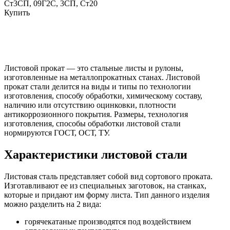
Ст3СП, 09Г2С, 3СП, Ст20
Купить
Листовой прокат — это стальные листы и рулоны,
изготовленные на металлопрокатных станах. Листовой
прокат стали делится на виды и типы по технологии
изготовления, способу обработки, химическому составу,
наличию или отсутствию оцинковки, плотности
антикоррозионного покрытия. Размеры, технология
изготовления, способы обработки листовой стали
нормируются ГОСТ, ОСТ, ТУ.
Характеристики листовой стали
Листовая сталь представляет собой вид сортового проката.
Изготавливают ее из специальных заготовок, на станках,
которые и придают им форму листа. Тип данного изделия
можно разделить на 2 вида:
горячекатаные производятся под воздействием