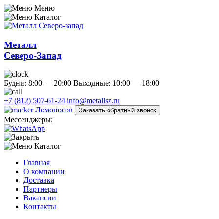
Меню
Каталог
Металл
Северо-Запад
Будни: 8:00 — 20:00
Выходные: 10:00 — 18:00
+7 (812) 507-61-24
info@metallsz.ru
Ломоносов
Заказать обратный звонок
Мессенджеры:
Каталог
Главная
О компании
Доставка
Партнеры
Вакансии
Контакты