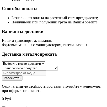
Способы оплаты
Безналичная оплата на расчетный счет предприятия;
Наличными при получении груза на Вашем объекте.
Варианты доставки
Нашим транспортом: шаланды,
бортовые машины с манипулятором, газели, газоны.
Доставка металлопроката
Рассчитать
Окончательную стоймость доставки уточняйте у менеджера
при оформлении заказа.
0
Руб.