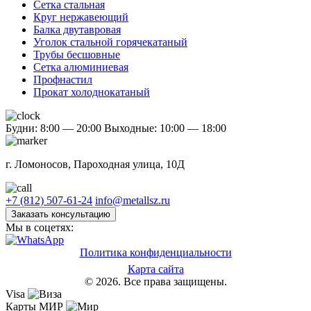
Сетка стальная
Круг нержавеющий
Балка двутавровая
Уголок стальной горячекатаный
Трубы бесшовные
Сетка алюминиевая
Профнастил
Прокат холоднокатаный
Будни: 8:00 — 20:00
Выходные: 10:00 — 18:00
г. Ломоносов, Пароходная улица, 10Д
+7 (812) 507-61-24
info@metallsz.ru
Заказать консультацию
Мы в соцетях:
Политика конфиденциальности
Карта сайта
© 2026. Все права защищены.
Visa
Карты МИР