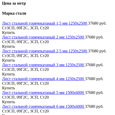
Цена за метр
Марка стали
Лист стальной горячекатаный 1,5 мм 1250х2500
37680 руб.
Ст3СП, 09Г2С, 3СП, Ст20
Купить
Лист стальной горячекатаный 2 мм 1250х2500
37680 руб.
Ст3СП, 09Г2С, 3СП, Ст20
Купить
Лист стальной горячекатаный 2,5 мм 1250х2500
37680 руб.
Ст3СП, 09Г2С, 3СП, Ст20
Купить
Лист стальной горячекатаный 3 мм 1250х2500
37680 руб.
Ст3СП, 09Г2С, 3СП, Ст20
Купить
Лист стальной горячекатаный 4 мм 1250х2500
37680 руб.
Ст3СП, 09Г2С, 3СП, Ст20
Купить
Лист стальной горячекатаный 5 мм 1500х6000
37680 руб.
Ст3СП, 09Г2С, 3СП, Ст20
Купить
Лист стальной горячекатаный 6 мм 1500х6000
37680 руб.
Ст3СП, 09Г2С, 3СП, Ст20