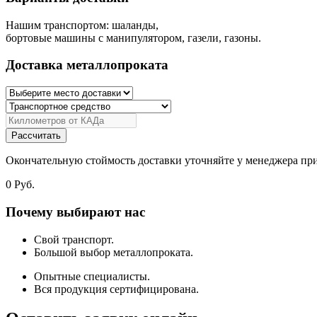
Нашим транспортом: шаланды,
бортовые машины с манипулятором, газели, газоны.
Доставка металлопроката
Рассчитать
Окончательную стоймость доставки уточняйте у менеджера при
0
Руб.
Почему выбирают нас
Свой транспорт.
Большой выбор металлопроката.
Опытные специалисты.
Вся продукция сертифицирована.