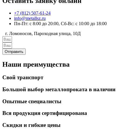
Оставить заявку онлайн
+7 (812) 507-61-24
info@metallsz.ru
Пн-Пт: с 8:00 до 20:00, Сб-Вс: с 10:00 до 18:00
г. Ломоносов, Пароходная улица, 10Д
Отправить
Наши преимущества
Свой транспорт
Большой выбор металлопроката в наличии
Опытные специалисты
Вся продукция сертифицирована
Скидки и гибкие цены