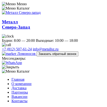
Меню
Каталог
Металл
Северо-Запад
Будни: 8:00 — 20:00
Выходные: 10:00 — 18:00
+7 (812) 507-61-24
info@metallsz.ru
Ломоносов
Заказать обратный звонок
Мессенджеры:
Каталог
Главная
О компании
Доставка
Партнеры
Вакансии
Контакты