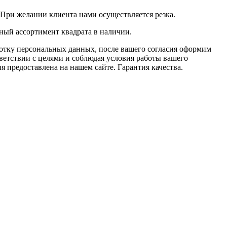
При желании клиента нами осуществляется резка.
ный ассортимент квадрата в наличии.
ботку персональных данных, после вашего согласия оформим
етствии с целями и соблюдая условия работы вашего
я предоставлена на нашем сайте. Гарантия качества.