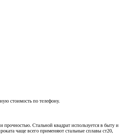
ьную стоимость по телефону.
и прочностью. Стальной квадрат используется в быту и
роката чаще всего применяют стальные сплавы ст20,