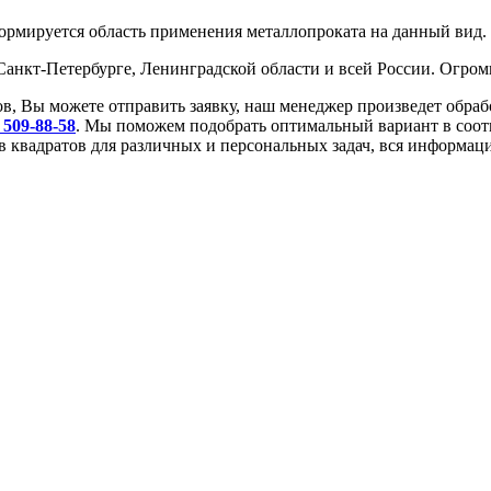
ормируется область применения металлопроката на данный вид. 
анкт-Петербурге, Ленинградской области и всей России. Огром
в, Вы можете отправить заявку, наш менеджер произведет обра
 509-88-58
. Мы поможем подобрать оптимальный вариант в соотв
 квадратов для различных и персональных задач, вся информаци