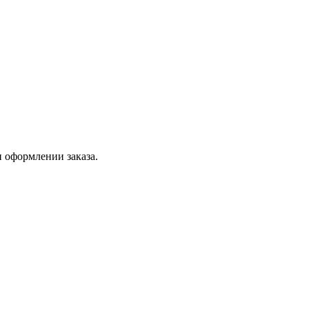
 оформлении заказа.