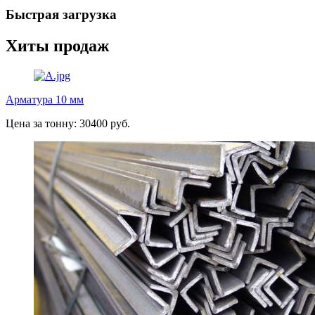
Быстрая загрузка
Хиты продаж
Арматура 10 мм
Цена за тонну: 30400 руб.