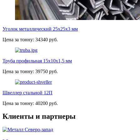
Уголок металлический 25х25х3 мм
Цена за тонну: 34340 руб.
Труба профильная 15х10х1,5 мм
Цена за тонну: 39750 руб.
Швеллер стальной 12П
Цена за тонну: 40200 руб.
Клиенты и партнеры